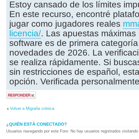
Estoy cansado de los límites im
En este recurso, encontré plata
jugar como jugadores reales
mma
licencia/
. Las apuestas máximas 
software es de primera categoría 
novedades de 2026. La verificaci
se realiza rápidamente. Si busca
sin restricciones de español, esta
opción. Verificada personalmente
Publicar una
respuesta
Volver a Migraña crónica
¿QUIÉN ESTÁ CONECTADO?
Usuarios navegando por este Foro: No hay usuarios registrados visitando 