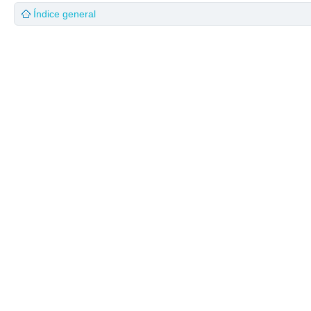
Índice general