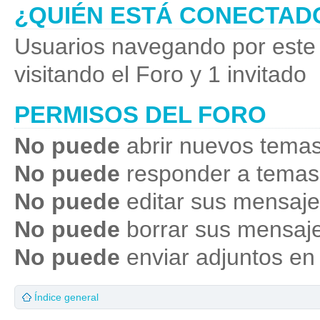
¿QUIÉN ESTÁ CONECTAD
Usuarios navegando por este 
visitando el Foro y 1 invitado
PERMISOS DEL FORO
No puede
abrir nuevos temas
No puede
responder a temas
No puede
editar sus mensaje
No puede
borrar sus mensaje
No puede
enviar adjuntos en
Índice general