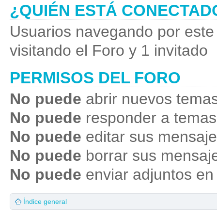
¿QUIÉN ESTÁ CONECTAD
Usuarios navegando por este 
visitando el Foro y 1 invitado
PERMISOS DEL FORO
No puede
abrir nuevos temas
No puede
responder a temas
No puede
editar sus mensaje
No puede
borrar sus mensaje
No puede
enviar adjuntos en
Índice general