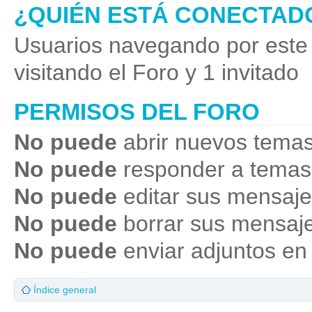
¿QUIÉN ESTÁ CONECTAD
Usuarios navegando por este 
visitando el Foro y 1 invitado
PERMISOS DEL FORO
No puede
abrir nuevos temas
No puede
responder a temas
No puede
editar sus mensaje
No puede
borrar sus mensaje
No puede
enviar adjuntos en
Índice general