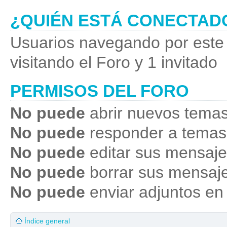
¿QUIÉN ESTÁ CONECTAD
Usuarios navegando por este 
visitando el Foro y 1 invitado
PERMISOS DEL FORO
No puede
abrir nuevos temas
No puede
responder a temas
No puede
editar sus mensaje
No puede
borrar sus mensaje
No puede
enviar adjuntos en
Índice general