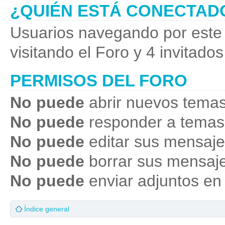
¿QUIÉN ESTÁ CONECTAD
Usuarios navegando por este 
visitando el Foro y 4 invitados
PERMISOS DEL FORO
No puede
abrir nuevos temas
No puede
responder a temas
No puede
editar sus mensaje
No puede
borrar sus mensaje
No puede
enviar adjuntos en
Índice general