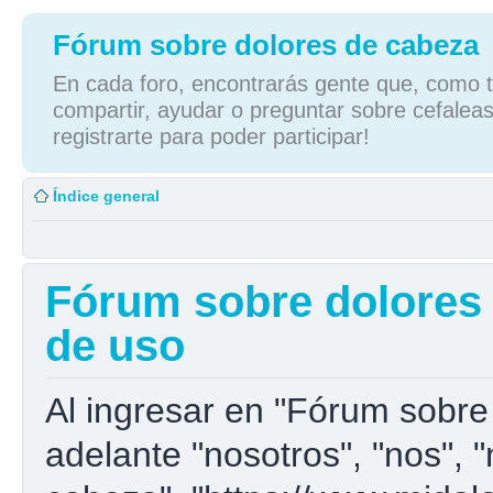
Fórum sobre dolores de cabeza
En cada foro, encontrarás gente que, como tú
compartir, ayudar o preguntar sobre cefaleas
registrarte para poder participar!
Índice general
Fórum sobre dolores 
de uso
Al ingresar en "Fórum sobre
adelante "nosotros", "nos", 