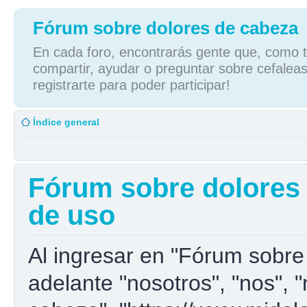
Fórum sobre dolores de cabeza
En cada foro, encontrarás gente que, como tú
compartir, ayudar o preguntar sobre cefaleas
registrarte para poder participar!
Índice general
Fórum sobre dolores 
de uso
Al ingresar en "Fórum sobre
adelante "nosotros", "nos", 