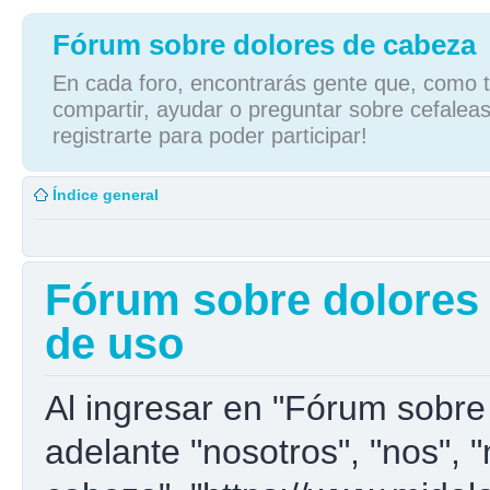
Fórum sobre dolores de cabeza
En cada foro, encontrarás gente que, como tú
compartir, ayudar o preguntar sobre cefaleas
registrarte para poder participar!
Índice general
Fórum sobre dolores 
de uso
Al ingresar en "Fórum sobre
adelante "nosotros", "nos", 