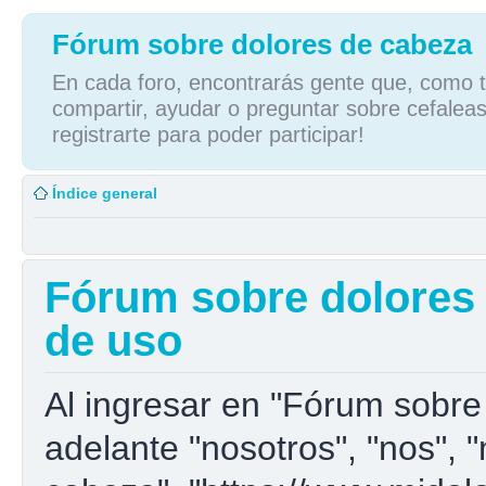
Fórum sobre dolores de cabeza
En cada foro, encontrarás gente que, como tú
compartir, ayudar o preguntar sobre cefaleas
registrarte para poder participar!
Índice general
Fórum sobre dolores 
de uso
Al ingresar en "Fórum sobre
adelante "nosotros", "nos", 