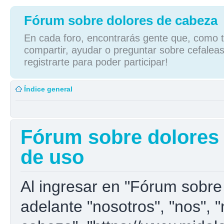
Fórum sobre dolores de cabeza
En cada foro, encontrarás gente que, como tú
compartir, ayudar o preguntar sobre cefaleas
registrarte para poder participar!
Índice general
Fórum sobre dolores 
de uso
Al ingresar en "Fórum sobre
adelante "nosotros", "nos", 