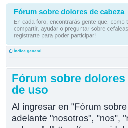
Fórum sobre dolores de cabeza
En cada foro, encontrarás gente que, como tú
compartir, ayudar o preguntar sobre cefaleas
registrarte para poder participar!
Índice general
Fórum sobre dolores 
de uso
Al ingresar en "Fórum sobre
adelante "nosotros", "nos", 