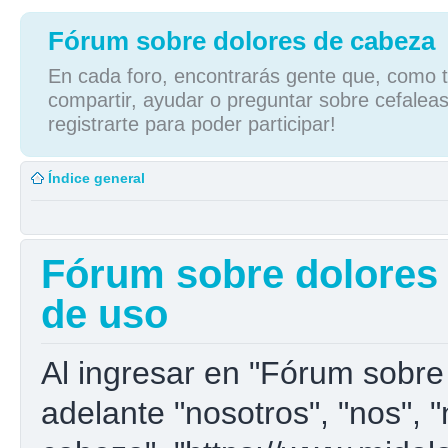
Fórum sobre dolores de cabeza
En cada foro, encontrarás gente que, como tú
compartir, ayudar o preguntar sobre cefaleas
registrarte para poder participar!
Índice general
Fórum sobre dolores 
de uso
Al ingresar en "Fórum sobre
adelante "nosotros", "nos", 