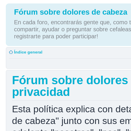
Fórum sobre dolores de cabeza
En cada foro, encontrarás gente que, como tú
compartir, ayudar o preguntar sobre cefaleas
registrarte para poder participar!
Índice general
Fórum sobre dolores d
privacidad
Esta política explica con de
de cabeza" junto con sus e