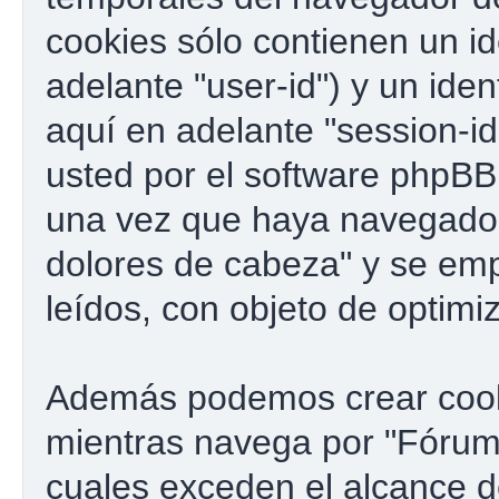
cookies sólo contienen un id
adelante "user-id") y un ide
aquí en adelante "session-i
usted por el software phpBB
una vez que haya navegado
dolores de cabeza" y se emp
leídos, con objeto de optimi
Además podemos crear cook
mientras navega por "Fórum 
cuales exceden el alcance 