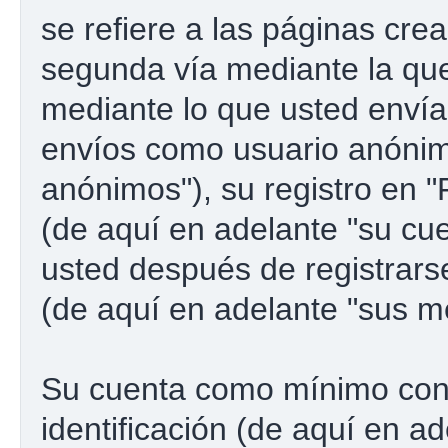
se refiere a las páginas cre
segunda vía mediante la qu
mediante lo que usted envía.
envíos como usuario anónim
anónimos"), su registro en 
(de aquí en adelante "su cu
usted después de registrarse
(de aquí en adelante "sus m
Su cuenta como mínimo con
identificación (de aquí en a