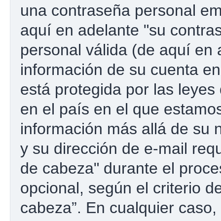
una contraseña personal emp
aquí en adelante "su contras
personal válida (de aquí en 
información de su cuenta e
está protegida por las leyes
en el país en el que estamos
información más allá de su 
y su dirección de e-mail re
de cabeza" durante el proces
opcional, según el criterio 
cabeza”. En cualquier caso, 