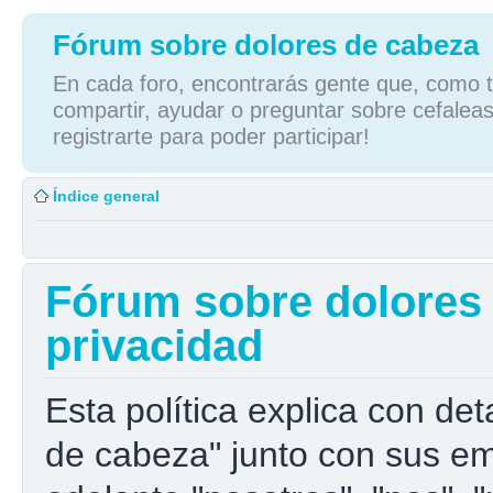
Fórum sobre dolores de cabeza
En cada foro, encontrarás gente que, como tú
compartir, ayudar o preguntar sobre cefaleas
registrarte para poder participar!
Índice general
Fórum sobre dolores d
privacidad
Esta política explica con de
de cabeza" junto con sus e