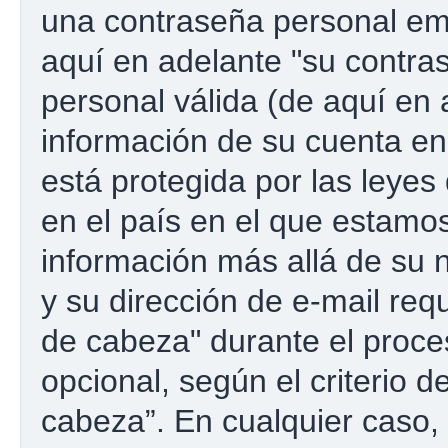
una contraseña personal emp
aquí en adelante "su contras
personal válida (de aquí en 
información de su cuenta e
está protegida por las leyes
en el país en el que estamos
información más allá de su 
y su dirección de e-mail re
de cabeza" durante el proces
opcional, según el criterio 
cabeza”. En cualquier caso, 