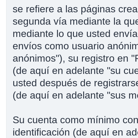
se refiere a las páginas cre
segunda vía mediante la qu
mediante lo que usted envía.
envíos como usuario anónim
anónimos"), su registro en 
(de aquí en adelante "su cu
usted después de registrarse
(de aquí en adelante "sus m
Su cuenta como mínimo con
identificación (de aquí en a