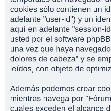
cookies sólo contienen un id
adelante "user-id") y un ide
aquí en adelante "session-i
usted por el software phpBB
una vez que haya navegado
dolores de cabeza" y se emp
leídos, con objeto de optimi
Además podemos crear cook
mientras navega por "Fórum 
cuales exceden el alcance 