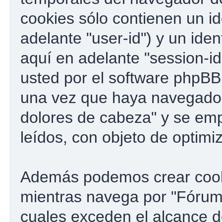
cookies sólo contienen un id
adelante "user-id") y un ide
aquí en adelante "session-i
usted por el software phpBB
una vez que haya navegado
dolores de cabeza" y se emp
leídos, con objeto de optimi
Además podemos crear cook
mientras navega por "Fórum 
cuales exceden el alcance 