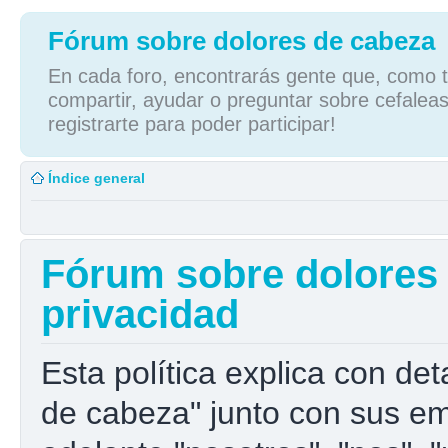
Fórum sobre dolores de cabeza
En cada foro, encontrarás gente que, como tú
compartir, ayudar o preguntar sobre cefaleas
registrarte para poder participar!
Índice general
Fórum sobre dolores d
privacidad
Esta política explica con de
de cabeza" junto con sus e