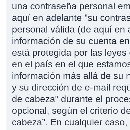
una contraseña personal emp
aquí en adelante "su contras
personal válida (de aquí en 
información de su cuenta e
está protegida por las leyes
en el país en el que estamos
información más allá de su 
y su dirección de e-mail re
de cabeza" durante el proces
opcional, según el criterio 
cabeza”. En cualquier caso, 