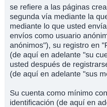
se refiere a las páginas cre
segunda vía mediante la qu
mediante lo que usted envía.
envíos como usuario anónim
anónimos"), su registro en 
(de aquí en adelante "su cu
usted después de registrarse
(de aquí en adelante "sus m
Su cuenta como mínimo con
identificación (de aquí en a