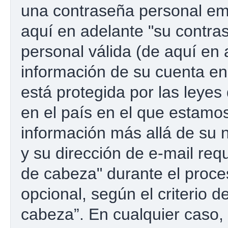
una contraseña personal emp
aquí en adelante "su contras
personal válida (de aquí en 
información de su cuenta e
está protegida por las leyes
en el país en el que estamos
información más allá de su 
y su dirección de e-mail re
de cabeza" durante el proces
opcional, según el criterio 
cabeza”. En cualquier caso, 