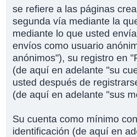
se refiere a las páginas cre
segunda vía mediante la qu
mediante lo que usted envía.
envíos como usuario anónim
anónimos"), su registro en 
(de aquí en adelante "su cu
usted después de registrarse
(de aquí en adelante "sus m
Su cuenta como mínimo con
identificación (de aquí en a