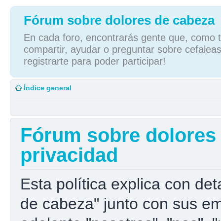
Fórum sobre dolores de cabeza
En cada foro, encontrarás gente que, como tú
compartir, ayudar o preguntar sobre cefaleas
registrarte para poder participar!
Índice general
Fórum sobre dolores d
privacidad
Esta política explica con de
de cabeza" junto con sus e