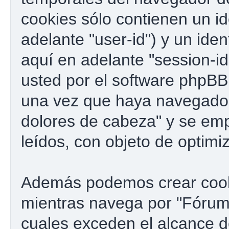
cookies sólo contienen un id
adelante "user-id") y un ide
aquí en adelante "session-i
usted por el software phpBB
una vez que haya navegado
dolores de cabeza" y se emp
leídos, con objeto de optimi
Además podemos crear cook
mientras navega por "Fórum 
cuales exceden el alcance 