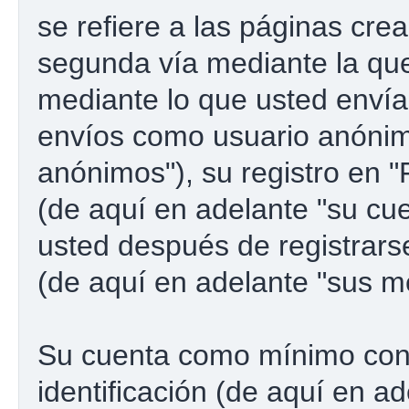
se refiere a las páginas cre
segunda vía mediante la qu
mediante lo que usted envía.
envíos como usuario anónim
anónimos"), su registro en 
(de aquí en adelante "su cu
usted después de registrarse
(de aquí en adelante "sus m
Su cuenta como mínimo con
identificación (de aquí en a