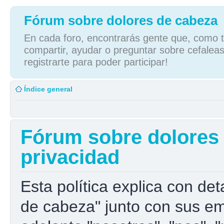
Fórum sobre dolores de cabeza
En cada foro, encontrarás gente que, como tú
compartir, ayudar o preguntar sobre cefaleas
registrarte para poder participar!
Índice general
Fórum sobre dolores d
privacidad
Esta política explica con de
de cabeza" junto con sus e