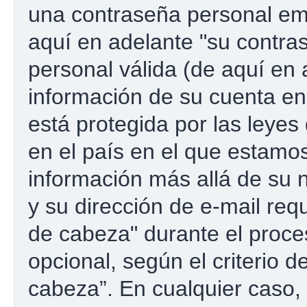
una contraseña personal emp
aquí en adelante "su contras
personal válida (de aquí en 
información de su cuenta e
está protegida por las leyes
en el país en el que estamos
información más allá de su 
y su dirección de e-mail re
de cabeza" durante el proces
opcional, según el criterio 
cabeza”. En cualquier caso, 