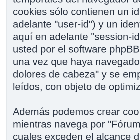
cookies sólo contienen un id
adelante "user-id") y un ide
aquí en adelante "session-i
usted por el software phpBB
una vez que haya navegado
dolores de cabeza" y se emp
leídos, con objeto de optimi
Además podemos crear cook
mientras navega por "Fórum 
cuales exceden el alcance 