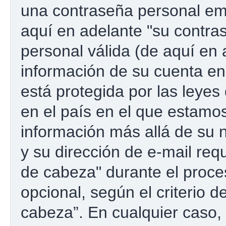
una contraseña personal emp
aquí en adelante "su contras
personal válida (de aquí en 
información de su cuenta e
está protegida por las leyes
en el país en el que estamos
información más allá de su 
y su dirección de e-mail re
de cabeza" durante el proces
opcional, según el criterio 
cabeza”. En cualquier caso, 