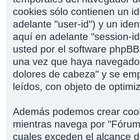
cookies sólo contienen un id
adelante "user-id") y un ide
aquí en adelante "session-i
usted por el software phpBB
una vez que haya navegado
dolores de cabeza" y se emp
leídos, con objeto de optimi
Además podemos crear cook
mientras navega por "Fórum 
cuales exceden el alcance 