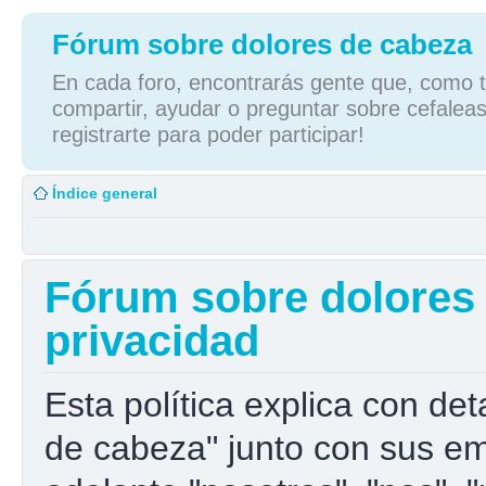
Fórum sobre dolores de cabeza
En cada foro, encontrarás gente que, como tú
compartir, ayudar o preguntar sobre cefaleas
registrarte para poder participar!
Índice general
Fórum sobre dolores d
privacidad
Esta política explica con de
de cabeza" junto con sus e