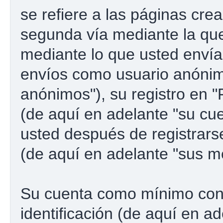
se refiere a las páginas cre
segunda vía mediante la qu
mediante lo que usted envía.
envíos como usuario anónim
anónimos"), su registro en 
(de aquí en adelante "su cu
usted después de registrarse
(de aquí en adelante "sus m
Su cuenta como mínimo con
identificación (de aquí en a