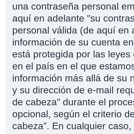
una contraseña personal emp
aquí en adelante "su contras
personal válida (de aquí en 
información de su cuenta e
está protegida por las leyes
en el país en el que estamos
información más allá de su 
y su dirección de e-mail re
de cabeza" durante el proces
opcional, según el criterio 
cabeza”. En cualquier caso, 