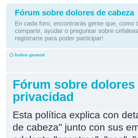
Fórum sobre dolores de cabeza
En cada foro, encontrarás gente que, como tú
compartir, ayudar o preguntar sobre cefaleas
registrarte para poder participar!
Índice general
Fórum sobre dolores d
privacidad
Esta política explica con de
de cabeza" junto con sus e