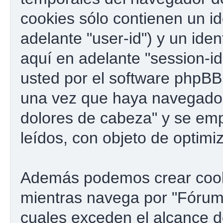
cookies sólo contienen un id
adelante "user-id") y un ide
aquí en adelante "session-i
usted por el software phpBB
una vez que haya navegado
dolores de cabeza" y se emp
leídos, con objeto de optimi
Además podemos crear cook
mientras navega por "Fórum 
cuales exceden el alcance 