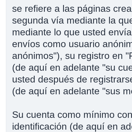
se refiere a las páginas cre
segunda vía mediante la qu
mediante lo que usted envía.
envíos como usuario anónim
anónimos"), su registro en 
(de aquí en adelante "su cu
usted después de registrarse
(de aquí en adelante "sus m
Su cuenta como mínimo con
identificación (de aquí en a