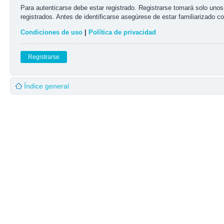
Para autenticarse debe estar registrado. Registrarse tomará solo uno
registrados. Antes de identificarse asegúrese de estar familiarizado co
Condiciones de uso
|
Política de privacidad
Registrarse
Índice general