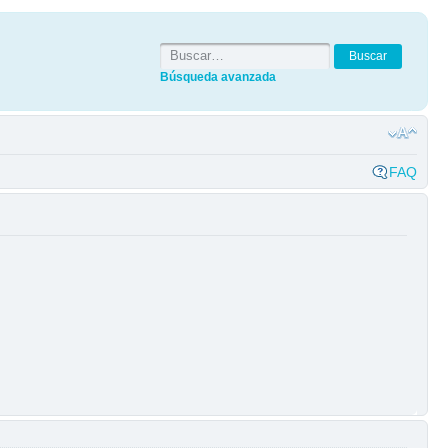
Búsqueda avanzada
FAQ