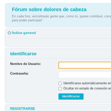
Fórum sobre dolores de cabeza
En cada foro, encontrarás gente que, como tú, quiere contribuir, comp
para poder participar!
Índice general
Identificarse
Nombre de Usuario:
Contraseña:
Identificarse automáticamente en
Ocultar mi estado de conexión e
REGISTRARSE