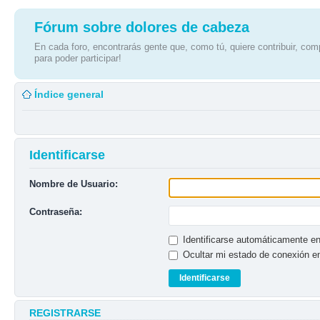
Fórum sobre dolores de cabeza
En cada foro, encontrarás gente que, como tú, quiere contribuir, comp
para poder participar!
Índice general
Identificarse
Nombre de Usuario:
Contraseña:
Identificarse automáticamente en
Ocultar mi estado de conexión e
REGISTRARSE