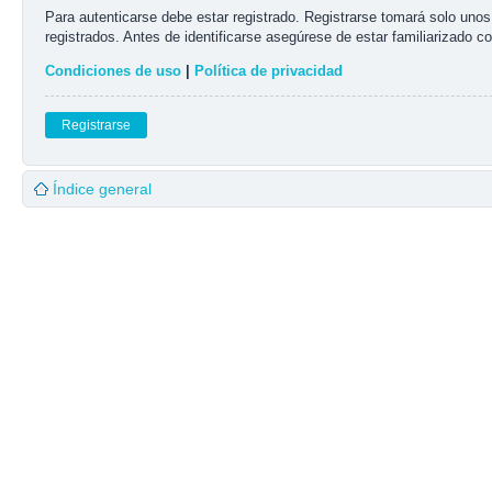
Para autenticarse debe estar registrado. Registrarse tomará solo uno
registrados. Antes de identificarse asegúrese de estar familiarizado co
Condiciones de uso
|
Política de privacidad
Registrarse
Índice general