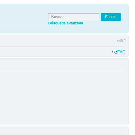
Búsqueda avanzada
FAQ