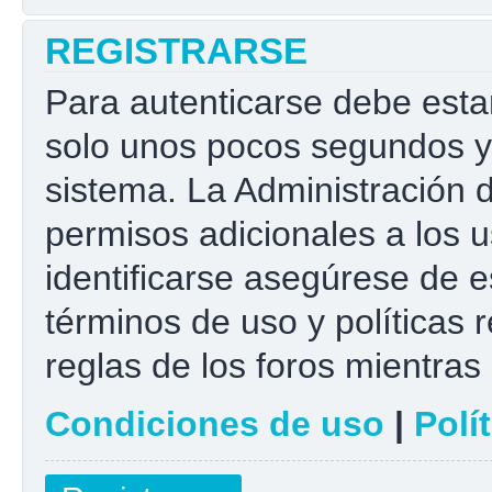
REGISTRARSE
Para autenticarse debe esta
solo unos pocos segundos y 
sistema. La Administración 
permisos adicionales a los u
identificarse asegúrese de e
términos de uso y políticas r
reglas de los foros mientras 
Condiciones de uso
|
Polí