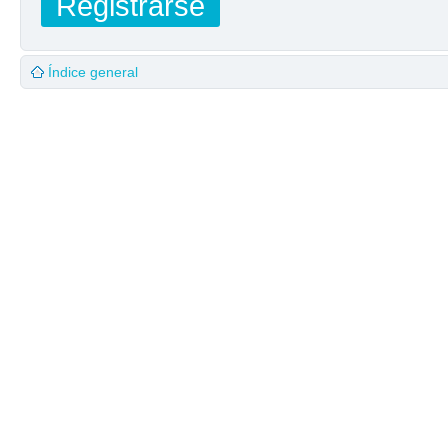
Registrarse
Índice general