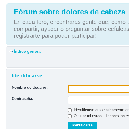
Fórum sobre dolores de cabeza
En cada foro, encontrarás gente que, como tú
compartir, ayudar o preguntar sobre cefaleas
registrarte para poder participar!
Índice general
Identificarse
Nombre de Usuario:
Contraseña:
Identificarse automáticamente en
Ocultar mi estado de conexión e