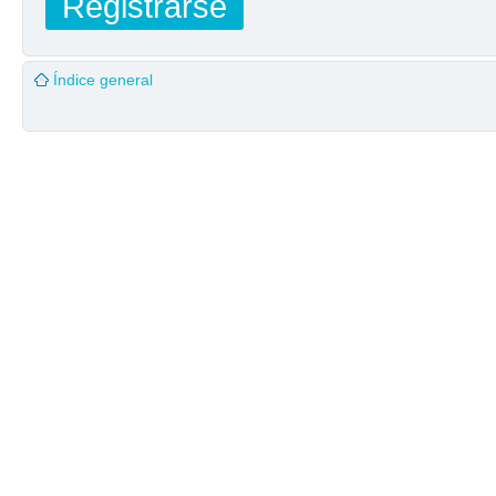
Registrarse
Índice general