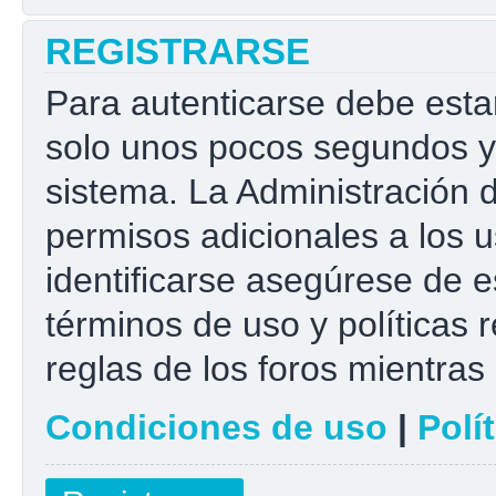
REGISTRARSE
Para autenticarse debe esta
solo unos pocos segundos y 
sistema. La Administración 
permisos adicionales a los u
identificarse asegúrese de e
términos de uso y políticas r
reglas de los foros mientras 
Condiciones de uso
|
Polí