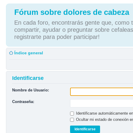
Fórum sobre dolores de cabeza
En cada foro, encontrarás gente que, como tú
compartir, ayudar o preguntar sobre cefaleas
registrarte para poder participar!
Índice general
Identificarse
Nombre de Usuario:
Contraseña:
Identificarse automáticamente en
Ocultar mi estado de conexión e