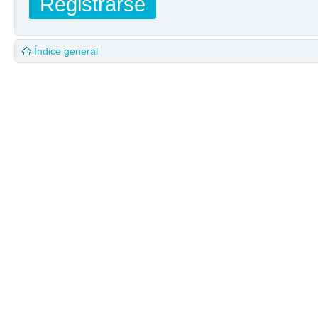
Registrarse
Índice general