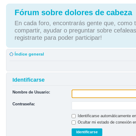
Fórum sobre dolores de cabeza
En cada foro, encontrarás gente que, como tú
compartir, ayudar o preguntar sobre cefaleas
registrarte para poder participar!
Índice general
Identificarse
Nombre de Usuario:
Contraseña:
Identificarse automáticamente en
Ocultar mi estado de conexión e