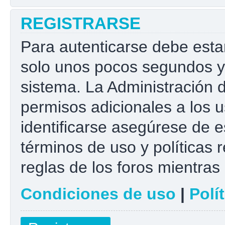
REGISTRARSE
Para autenticarse debe esta
solo unos pocos segundos y 
sistema. La Administración 
permisos adicionales a los u
identificarse asegúrese de e
términos de uso y políticas r
reglas de los foros mientras 
Condiciones de uso
|
Polí