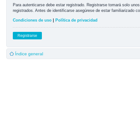
Para autenticarse debe estar registrado. Registrarse tomará solo uno
registrados. Antes de identificarse asegúrese de estar familiarizado co
Condiciones de uso
|
Política de privacidad
Registrarse
Índice general