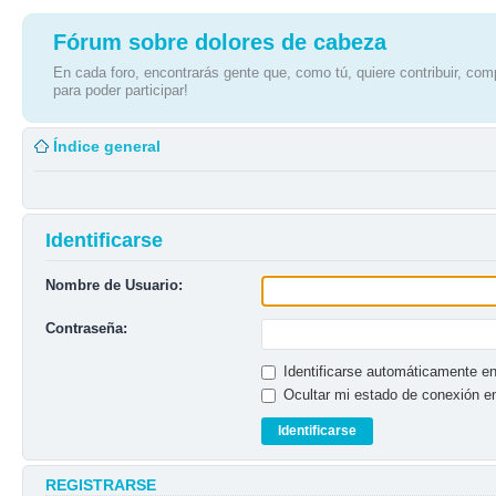
Fórum sobre dolores de cabeza
En cada foro, encontrarás gente que, como tú, quiere contribuir, comp
para poder participar!
Índice general
Identificarse
Nombre de Usuario:
Contraseña:
Identificarse automáticamente en
Ocultar mi estado de conexión e
REGISTRARSE