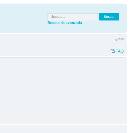
Búsqueda avanzada
FAQ