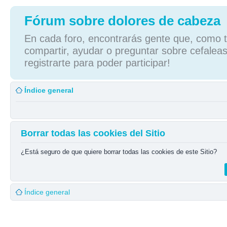
Fórum sobre dolores de cabeza
En cada foro, encontrarás gente que, como tú
compartir, ayudar o preguntar sobre cefaleas
registrarte para poder participar!
Índice general
Borrar todas las cookies del Sitio
¿Está seguro de que quiere borrar todas las cookies de este Sitio?
Índice general