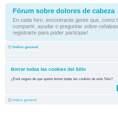
Fórum sobre dolores de cabeza
En cada foro, encontrarás gente que, como tú
compartir, ayudar o preguntar sobre cefaleas
registrarte para poder participar!
Índice general
Borrar todas las cookies del Sitio
¿Está seguro de que quiere borrar todas las cookies de este Sitio?
Índice general