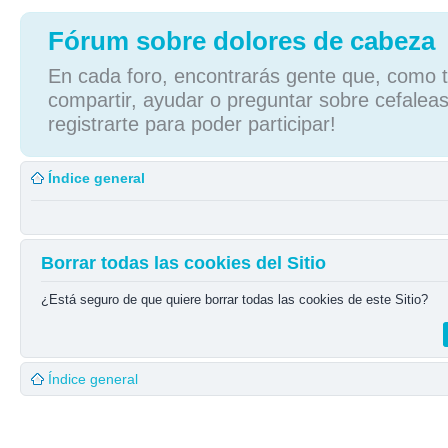
Fórum sobre dolores de cabeza
En cada foro, encontrarás gente que, como tú
compartir, ayudar o preguntar sobre cefaleas
registrarte para poder participar!
Índice general
Borrar todas las cookies del Sitio
¿Está seguro de que quiere borrar todas las cookies de este Sitio?
Índice general