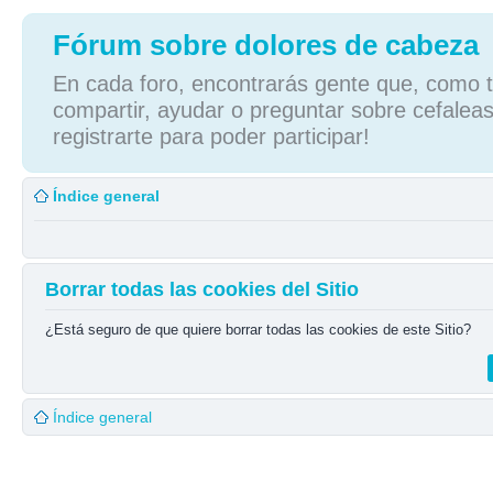
Fórum sobre dolores de cabeza
En cada foro, encontrarás gente que, como tú
compartir, ayudar o preguntar sobre cefaleas
registrarte para poder participar!
Índice general
Borrar todas las cookies del Sitio
¿Está seguro de que quiere borrar todas las cookies de este Sitio?
Índice general