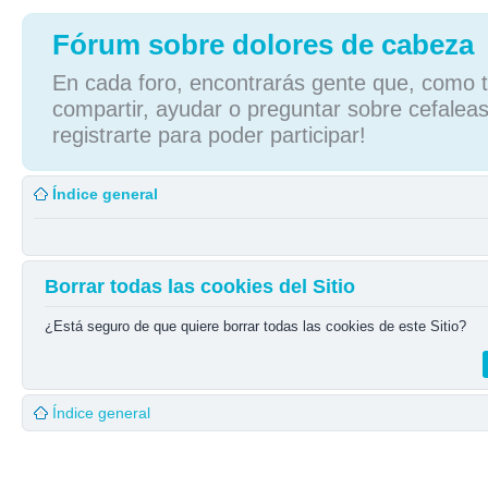
Fórum sobre dolores de cabeza
En cada foro, encontrarás gente que, como tú
compartir, ayudar o preguntar sobre cefaleas
registrarte para poder participar!
Índice general
Borrar todas las cookies del Sitio
¿Está seguro de que quiere borrar todas las cookies de este Sitio?
Índice general