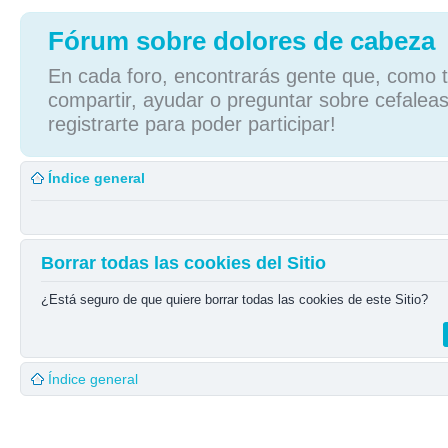
Fórum sobre dolores de cabeza
En cada foro, encontrarás gente que, como tú
compartir, ayudar o preguntar sobre cefaleas
registrarte para poder participar!
Índice general
Borrar todas las cookies del Sitio
¿Está seguro de que quiere borrar todas las cookies de este Sitio?
Índice general