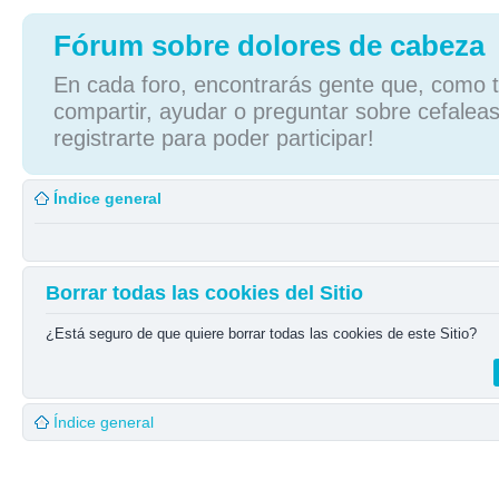
Fórum sobre dolores de cabeza
En cada foro, encontrarás gente que, como tú
compartir, ayudar o preguntar sobre cefaleas
registrarte para poder participar!
Índice general
Borrar todas las cookies del Sitio
¿Está seguro de que quiere borrar todas las cookies de este Sitio?
Índice general