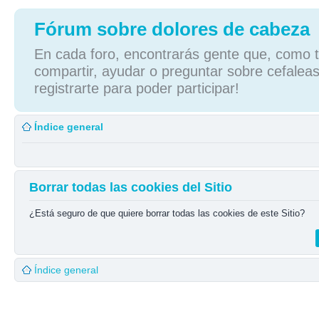
Fórum sobre dolores de cabeza
En cada foro, encontrarás gente que, como tú
compartir, ayudar o preguntar sobre cefaleas
registrarte para poder participar!
Índice general
Borrar todas las cookies del Sitio
¿Está seguro de que quiere borrar todas las cookies de este Sitio?
Índice general