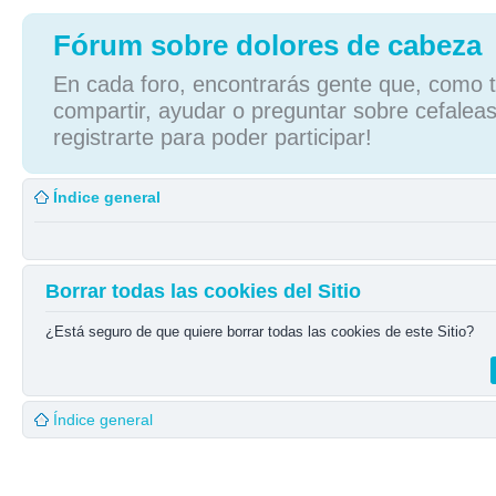
Fórum sobre dolores de cabeza
En cada foro, encontrarás gente que, como tú
compartir, ayudar o preguntar sobre cefaleas
registrarte para poder participar!
Índice general
Borrar todas las cookies del Sitio
¿Está seguro de que quiere borrar todas las cookies de este Sitio?
Índice general