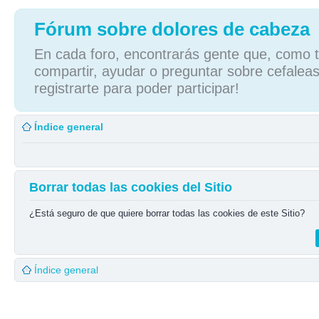
Fórum sobre dolores de cabeza
En cada foro, encontrarás gente que, como tú
compartir, ayudar o preguntar sobre cefaleas
registrarte para poder participar!
Índice general
Borrar todas las cookies del Sitio
¿Está seguro de que quiere borrar todas las cookies de este Sitio?
Índice general