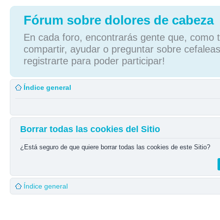
Fórum sobre dolores de cabeza
En cada foro, encontrarás gente que, como tú
compartir, ayudar o preguntar sobre cefaleas
registrarte para poder participar!
Índice general
Borrar todas las cookies del Sitio
¿Está seguro de que quiere borrar todas las cookies de este Sitio?
Índice general