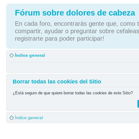
Fórum sobre dolores de cabeza
En cada foro, encontrarás gente que, como tú
compartir, ayudar o preguntar sobre cefaleas
registrarte para poder participar!
Índice general
Borrar todas las cookies del Sitio
¿Está seguro de que quiere borrar todas las cookies de este Sitio?
Índice general