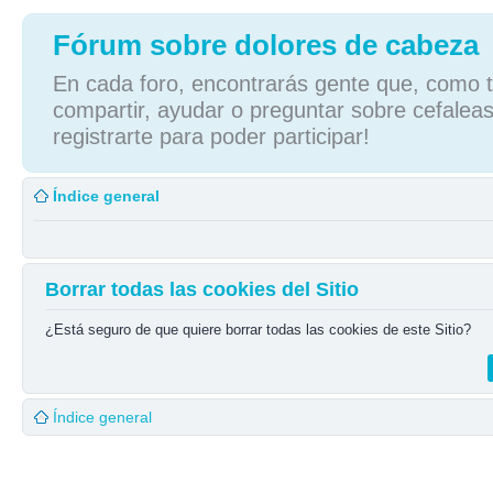
Fórum sobre dolores de cabeza
En cada foro, encontrarás gente que, como tú
compartir, ayudar o preguntar sobre cefaleas
registrarte para poder participar!
Índice general
Borrar todas las cookies del Sitio
¿Está seguro de que quiere borrar todas las cookies de este Sitio?
Índice general