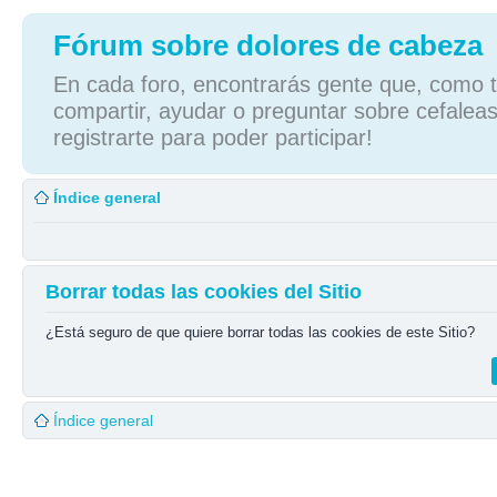
Fórum sobre dolores de cabeza
En cada foro, encontrarás gente que, como tú
compartir, ayudar o preguntar sobre cefaleas
registrarte para poder participar!
Índice general
Borrar todas las cookies del Sitio
¿Está seguro de que quiere borrar todas las cookies de este Sitio?
Índice general