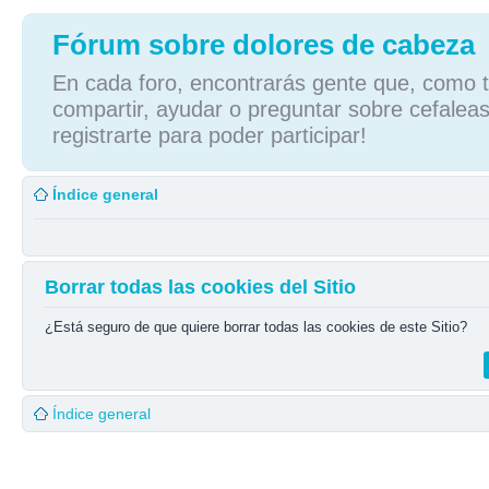
Fórum sobre dolores de cabeza
En cada foro, encontrarás gente que, como tú
compartir, ayudar o preguntar sobre cefaleas
registrarte para poder participar!
Índice general
Borrar todas las cookies del Sitio
¿Está seguro de que quiere borrar todas las cookies de este Sitio?
Índice general