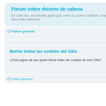
Fórum sobre dolores de cabeza
En cada foro, encontrarás gente que, como tú, quiere contribuir, comp
para poder participar!
Índice general
Borrar todas las cookies del Sitio
¿Está seguro de que quiere borrar todas las cookies de este Sitio?
Índice general