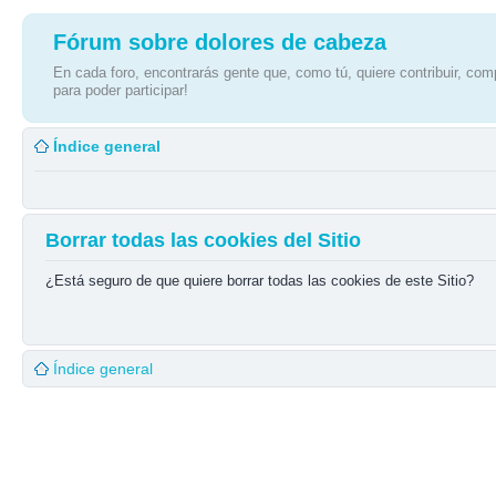
Fórum sobre dolores de cabeza
En cada foro, encontrarás gente que, como tú, quiere contribuir, comp
para poder participar!
Índice general
Borrar todas las cookies del Sitio
¿Está seguro de que quiere borrar todas las cookies de este Sitio?
Índice general