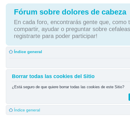
Fórum sobre dolores de cabeza
En cada foro, encontrarás gente que, como tú
compartir, ayudar o preguntar sobre cefaleas
registrarte para poder participar!
Índice general
Borrar todas las cookies del Sitio
¿Está seguro de que quiere borrar todas las cookies de este Sitio?
Índice general