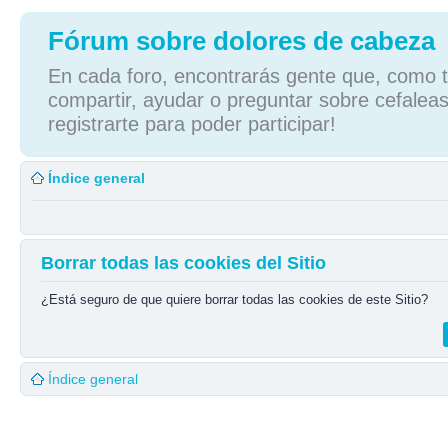
Fórum sobre dolores de cabeza
En cada foro, encontrarás gente que, como tú
compartir, ayudar o preguntar sobre cefaleas
registrarte para poder participar!
Índice general
Borrar todas las cookies del Sitio
¿Está seguro de que quiere borrar todas las cookies de este Sitio?
Índice general