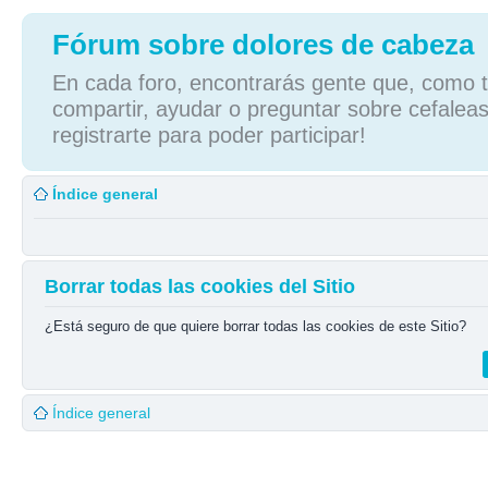
Fórum sobre dolores de cabeza
En cada foro, encontrarás gente que, como tú
compartir, ayudar o preguntar sobre cefaleas
registrarte para poder participar!
Índice general
Borrar todas las cookies del Sitio
¿Está seguro de que quiere borrar todas las cookies de este Sitio?
Índice general