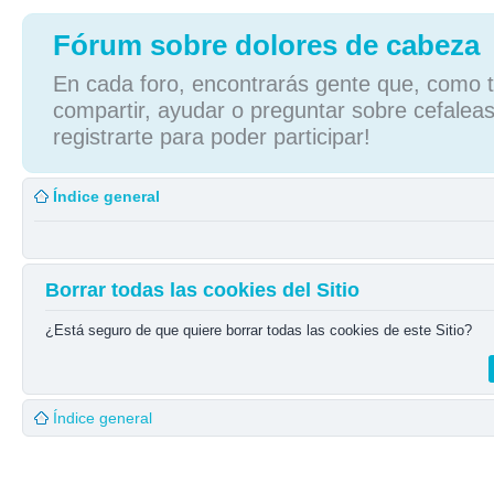
Fórum sobre dolores de cabeza
En cada foro, encontrarás gente que, como tú
compartir, ayudar o preguntar sobre cefaleas
registrarte para poder participar!
Índice general
Borrar todas las cookies del Sitio
¿Está seguro de que quiere borrar todas las cookies de este Sitio?
Índice general