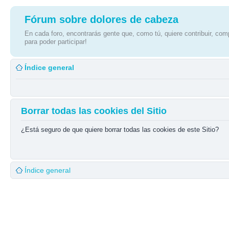
Fórum sobre dolores de cabeza
En cada foro, encontrarás gente que, como tú, quiere contribuir, comp
para poder participar!
Índice general
Borrar todas las cookies del Sitio
¿Está seguro de que quiere borrar todas las cookies de este Sitio?
Índice general