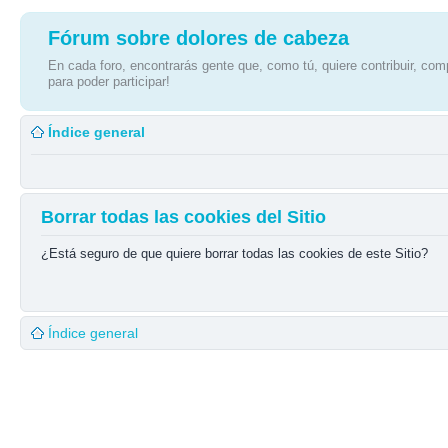
Fórum sobre dolores de cabeza
En cada foro, encontrarás gente que, como tú, quiere contribuir, comp
para poder participar!
Índice general
Borrar todas las cookies del Sitio
¿Está seguro de que quiere borrar todas las cookies de este Sitio?
Índice general